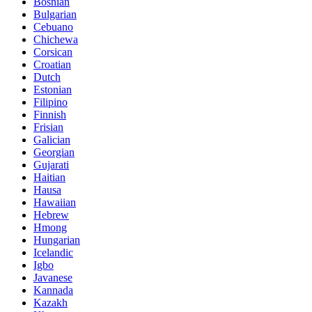
Bosnian
Bulgarian
Cebuano
Chichewa
Corsican
Croatian
Dutch
Estonian
Filipino
Finnish
Frisian
Galician
Georgian
Gujarati
Haitian
Hausa
Hawaiian
Hebrew
Hmong
Hungarian
Icelandic
Igbo
Javanese
Kannada
Kazakh