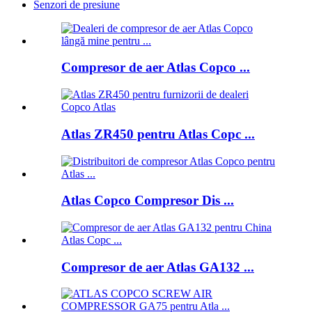
Senzori de presiune
Compresor de aer Atlas Copco ...
Atlas ZR450 pentru Atlas Copc ...
Atlas Copco Compresor Dis ...
Compresor de aer Atlas GA132 ...