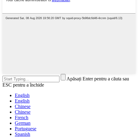
Apăsați Enter pentru a căuta sau
ESC pentru a închide
English
English
Chinese
Chinese
French
German
Portuguese
Spanish