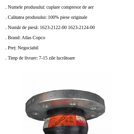
. Numele produsului: cuplare compresor de aer
. Calitatea produsului: 100% piese originale
. Număr de piesă: 1623-2122-00 1623-2124-00
. Brand: Atlas Copco
. Preț: Negociabil
. Timp de livrare: 7-15 zile lucrătoare