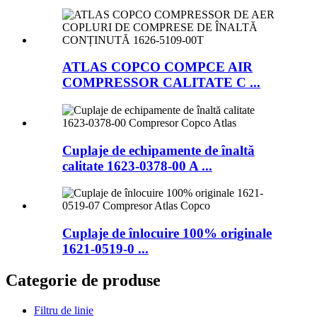
ATLAS COPCO COMPCE AIR
COMPRESSOR CALITATE C ...
Cuplaje de echipamente de înaltă
calitate 1623-0378-00 A ...
Cuplaje de înlocuire 100% originale
1621-0519-0 ...
Categorie de produse
Filtru de linie