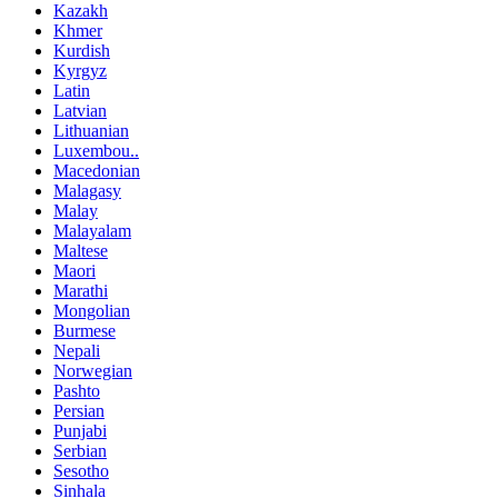
Kazakh
Khmer
Kurdish
Kyrgyz
Latin
Latvian
Lithuanian
Luxembou..
Macedonian
Malagasy
Malay
Malayalam
Maltese
Maori
Marathi
Mongolian
Burmese
Nepali
Norwegian
Pashto
Persian
Punjabi
Serbian
Sesotho
Sinhala