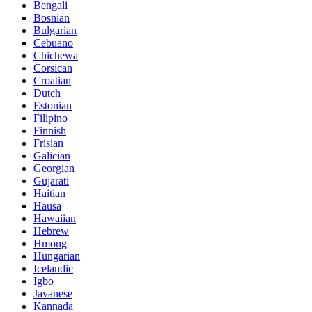
Bengali
Bosnian
Bulgarian
Cebuano
Chichewa
Corsican
Croatian
Dutch
Estonian
Filipino
Finnish
Frisian
Galician
Georgian
Gujarati
Haitian
Hausa
Hawaiian
Hebrew
Hmong
Hungarian
Icelandic
Igbo
Javanese
Kannada