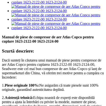
Manual de piese de compresor de aer Atlas Copco pentru
cuplare 1623-2122-00 1623-2124-00
Scurtă descriere:
Dacă sunteți în căutarea unui manual de piese pentru compresor de
aer Atlas Copco pentru cuplarea 1623-2122-00 1623-2124-00,
Seadweer este cel mai bun compresor de aer Atlas Copco și lanț de
supermarketuri din China, vă oferim trei motive pentru a cumpăra cu
încredere:
1.
Piese originale 100%:
Ne asigurăm că toate piesele sunt 100%
originale, garantând autenticitatea deplină.
2.
Asistență tehnică:
Echipa noastră de experți este disponibilă
pentru a ajuta la întrebări cu privire la modele, numere de piese,