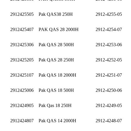
2912425505
Pak QAS38 250H
2912-4255-05
2912425407
PAK QAS 28 2000H
2912-4254-07
2912425306
Pak QAS 28 500H
2912-4253-06
2912425205
Pak QAS 28 250H
2912-4252-05
2912425107
Pak QAS 18 2000H
2912-4251-07
2912425006
Pak QAS 18 500H
2912-4250-06
2912424905
Pak Qas 18 250H
2912-4249-05
2912424807
Pak QAS 14 2000H
2912-4248-07