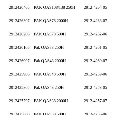
2912426405
PAK QAS108/138 250H
2912-4264-05
2912426307
PAK QAS78 2000H
2912-4263-07
2912426206
PAK QAS78 500H
2912-4262-06
2912426105
Pak QAS78 250H
2912-4261-05
2912426007
Pak QAS48 2000H
2912-4260-07
2912425906
PAK QAS48 500H
2912-4259-06
2912425805
Pak QAS48 250H
2912-4258-05
2912425707
PAK QAS38 2000H
2912-4257-07
2912425606
PAK QAS38 500H
2912-4256-06