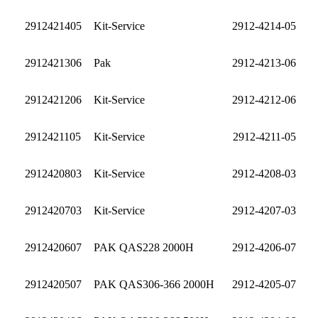
2912421405
Kit-Service
2912-4214-05
2912421306
Pak
2912-4213-06
2912421206
Kit-Service
2912-4212-06
2912421105
Kit-Service
2912-4211-05
2912420803
Kit-Service
2912-4208-03
2912420703
Kit-Service
2912-4207-03
2912420607
PAK QAS228 2000H
2912-4206-07
2912420507
PAK QAS306-366 2000H
2912-4205-07