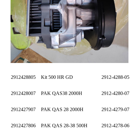
2912428805
Kit 500 HR GD
2912-4288-05
2912428007
PAK QAS38 2000H
2912-4280-07
2912427907
PAK QAS 28 2000H
2912-4279-07
2912427806
PAK QAS 28-38 500H
2912-4278-06