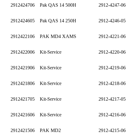
2912424706
Pak QAS 14 500H
2912-4247-06
2912424605
Pak QAS 14 250H
2912-4246-05
2912422106
PAK MD4 XAMS
2912-4221-06
2912422006
Kit-Service
2912-4220-06
2912421906
Kit-Service
2912-4219-06
2912421806
Kit-Service
2912-4218-06
2912421705
Kit-Service
2912-4217-05
2912421606
Kit-Service
2912-4216-06
2912421506
PAK MD2
2912-4215-06