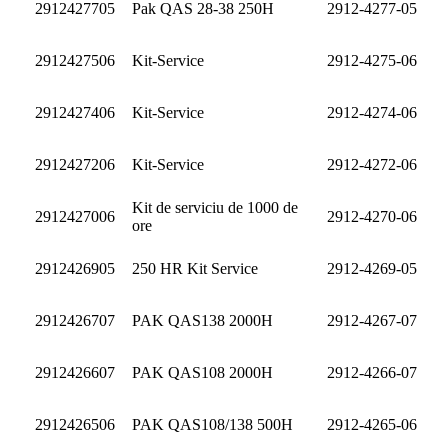
2912427705
Pak QAS 28-38 250H
2912-4277-05
2912427506
Kit-Service
2912-4275-06
2912427406
Kit-Service
2912-4274-06
2912427206
Kit-Service
2912-4272-06
Kit de serviciu de 1000 de
2912427006
2912-4270-06
ore
2912426905
250 HR Kit Service
2912-4269-05
2912426707
PAK QAS138 2000H
2912-4267-07
2912426607
PAK QAS108 2000H
2912-4266-07
2912426506
PAK QAS108/138 500H
2912-4265-06